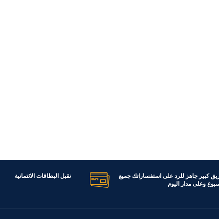
ريق كبير جاهز للرد على استفساراتك جميع
نقبل البطاقات الائتمانية
اسبوع وعلى مدار اليوم