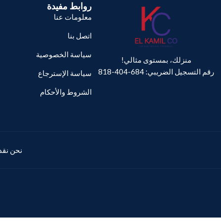
روابط مفيدة
معلومات عنا
اتصل بنا
سياسة الخصوصية
منزلك، بمستوى مثالي!
رقم التسجيل الضريبي: 684-404-818
سياسة الإسترجاع
الشروط والأحكام
نحن نقدم