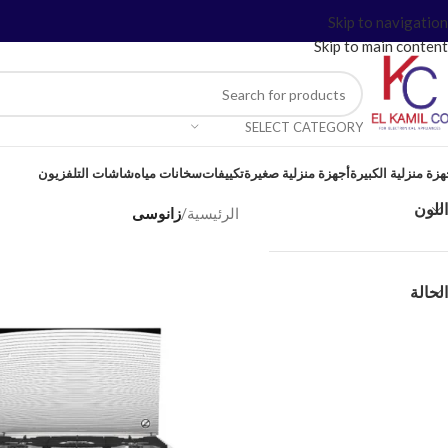
Skip to navigation
Skip to main content
SELECT CATEGORY
هزة منزلية الكبيرة
أجهزة منزلية صغيرة
تكييفات
سخانات مياه
شاشات التلفزيون
اللون
الرئيسية
/
زانوسى
الحالة