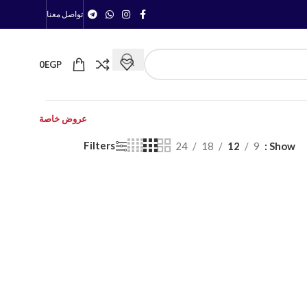
تواصل معنا
0
EGP
عروض خاصة
Filters
24
18
12
9
Show