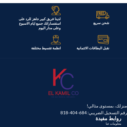
لدينا فريق كبير جاهز للرد على
شحن سريع
استفساراتك جميع ايام الاسبوع
وعلى مدار اليوم
نقبل البطاقات الائتمانية
انظمة تقسيط مختلفة
منزلك، بمستوى مثالي!
رقم التسجيل الضريبي: 684-404-818
روابط مفيدة
معلومات عنا