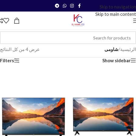
Skip to navigation
Skip to main content
الرئيسية
/
شاومى
عرض ⁦4⁩ من كل النتائج
Filters
Show sidebar