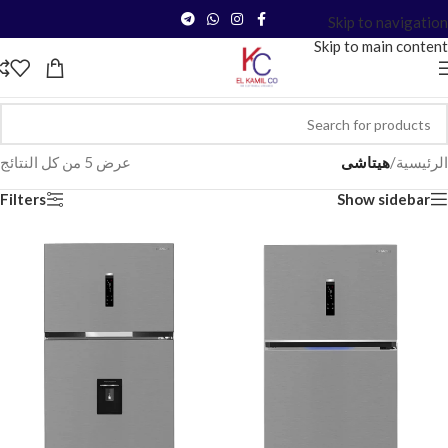
Skip to navigation
Skip to main content
الرئيسية
/
هيتاشى
عرض ⁦5⁩ من كل النتائج
Filters
Show sidebar