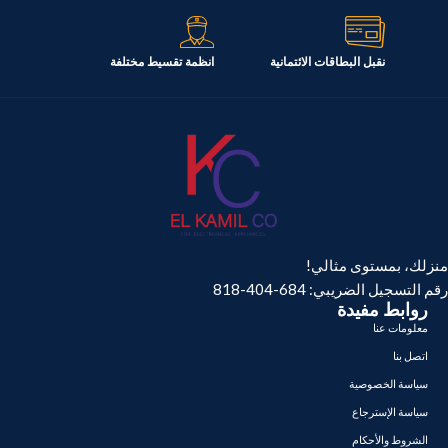
نقبل البطاقات الائتمانية
انظمة تقسيط مختلفة
منزلك، بمستوى مثالي!
رقم التسجيل الضريبي: 684-404-818
روابط مفيدة
معلومات عنا
اتصل بنا
سياسة الخصوصية
سياسة الإسترجاع
الشروط والأحكام