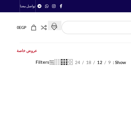
تواصل معنا
0
EGP
عروض خاصة
Filters
24
18
12
9
Show