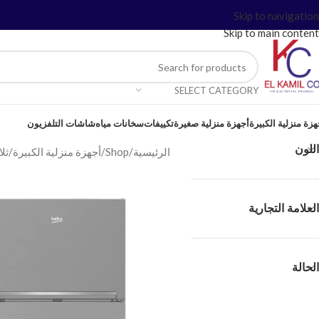
Skip to navigation
Skip to main content
SELECT CATEGORY
هزة منزلية الكبيرة
أجهزة منزلية صغيرة
تكييفات
سخانات مياه
شاشات التلفزيون
اللون
الرئيسية
/
Shop
/
أجهزة منزلية الكبيرة
/
ثل
العلامة التجارية
الحالة