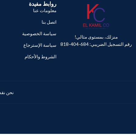
روابط مفيدة
معلومات عنا
اتصل بنا
سياسة الخصوصية
منزلك، بمستوى مثالي!
رقم التسجيل الضريبي: 684-404-818
سياسة الإسترجاع
الشروط والأحكام
نحن نقدم