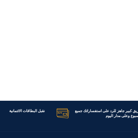
ريق كبير جاهز للرد على استفساراتك جميع
نقبل البطاقات الائتمانية
اسبوع وعلى مدار اليوم