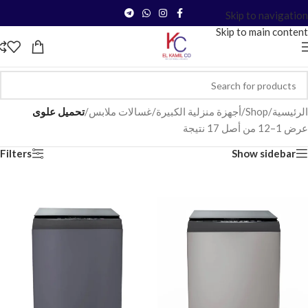
Skip to navigation
Skip to main content
الرئيسية
/
Shop
/
أجهزة منزلية الكبيرة
/
غسالات ملابس
/
تحميل علوى
عرض 1–12 من أصل 17 نتيجة
Filters
Show sidebar