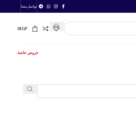
تواصل معنا
0
EGP
عروض خاصة