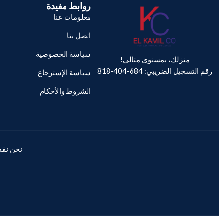
روابط مفيدة
معلومات عنا
اتصل بنا
سياسة الخصوصية
منزلك، بمستوى مثالي!
رقم التسجيل الضريبي: 684-404-818
سياسة الإسترجاع
الشروط والأحكام
نحن نقدم