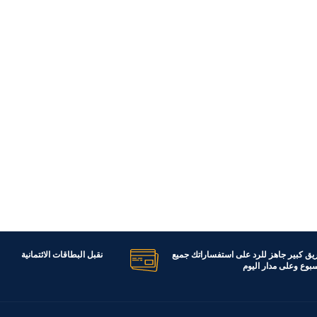
ريق كبير جاهز للرد على استفساراتك جميع
نقبل البطاقات الائتمانية
اسبوع وعلى مدار اليوم