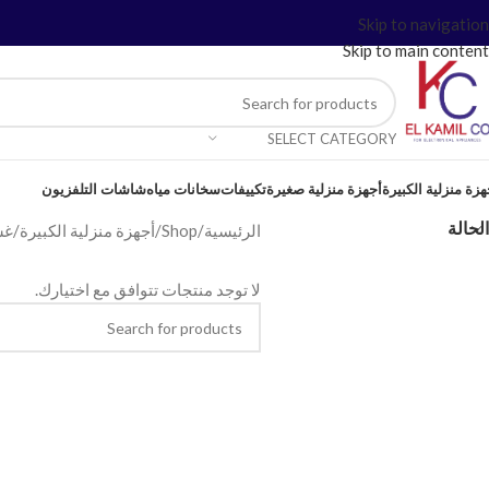
Skip to navigation
Skip to main content
SELECT CATEGORY
هزة منزلية الكبيرة
أجهزة منزلية صغيرة
تكييفات
سخانات مياه
شاشات التلفزيون
الحالة
الرئيسية
/
Shop
/
أجهزة منزلية الكبيرة
/
غس
لا توجد منتجات تتوافق مع اختيارك.