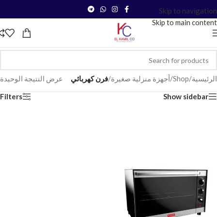
Skip to navigation
Skip to main content
الرئيسية
/
Shop
/
أجهزة منزلية صغيرة
/
فرن كهربائي
عرض النتيجة الوحيدة
Filters
Show sidebar