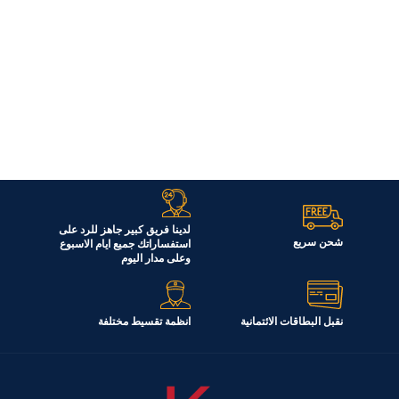
لدينا فريق كبير جاهز للرد على
شحن سريع
استفساراتك جميع ايام الاسبوع
وعلى مدار اليوم
نقبل البطاقات الائتمانية
انظمة تقسيط مختلفة