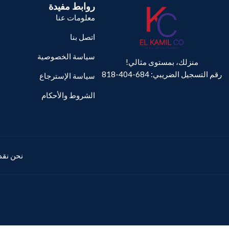
روابط مفيدة
معلومات عنا
اتصل بنا
سياسة الخصوصية
منزلك، بمستوى مثالي!
رقم التسجيل الضريبي: 684-404-818
سياسة الإسترجاع
الشروط والأحكام
نحن نقدم