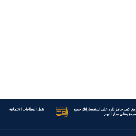
ريق كبير جاهز للرد على استفساراتك جميع
نقبل البطاقات الائتمانية
اسبوع وعلى مدار اليوم