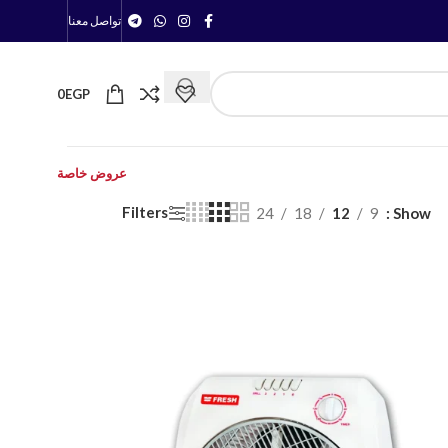
تواصل معنا
0
EGP
عروض خاصة
Filters
24
18
12
9
Show