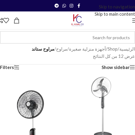
Skip to navigation
Skip to main content
الرئيسية
/
Shop
/
أجهزة منزلية صغيرة
/
مراوح
/
مراوح ستاند
عرض ⁦12⁩ من كل النتائج
Filters
Show sidebar