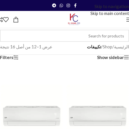
Skip to navigation
Skip to main content
الرئيسية
/
Shop
/
تكييفات
عرض 1–12 من أصل 16 نتيجة
Filters
Show sidebar