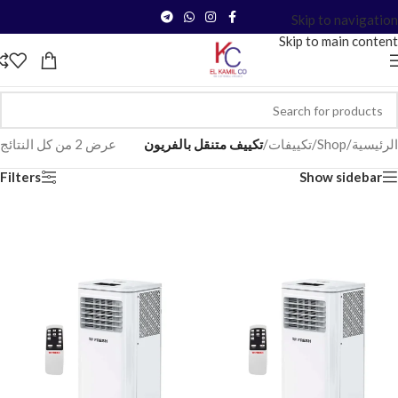
Skip to navigation
Skip to main content
الرئيسية
/
Shop
/
تكييفات
/
تكييف متنقل بالفريون
عرض ⁦2⁩ من كل النتائج
Filters
Show sidebar