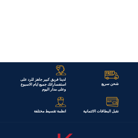
لدينا فريق كبير جاهز للرد على
شحن سريع
استفساراتك جميع ايام الاسبوع
وعلى مدار اليوم
نقبل البطاقات الائتمانية
انظمة تقسيط مختلفة