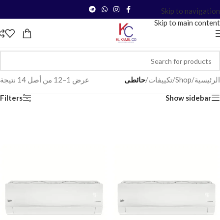
Skip to navigation
Skip to main content
الرئيسية
/
Shop
/
تكييفات
/
حائطى
عرض 1–12 من أصل 14 نتيجة
Filters
Show sidebar