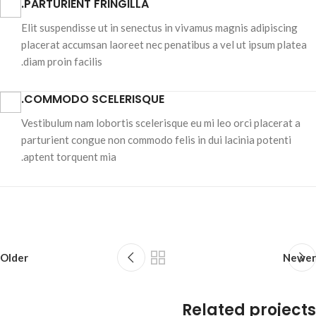
PARTURIENT FRINGILLA.
Elit suspendisse ut in senectus in vivamus magnis adipiscing
placerat accumsan laoreet nec penatibus a vel ut ipsum platea
diam proin facilis.
COMMODO SCELERISQUE.
Vestibulum nam lobortis scelerisque eu mi leo orci placerat a
parturient congue non commodo felis in dui lacinia potenti
aptent torquent mia.
Older
Newer
Related projects