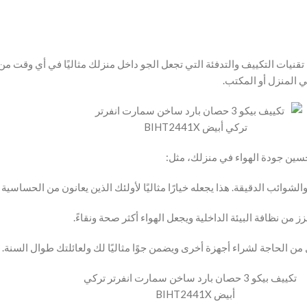
دث تقنيات التكييف والتدفئة التي تجعل الجو داخل منزلك مثاليًا في أي وقت 
في المنزل أو المكتب.
والشوائب الدقيقة. هذا يجعله خيارًا مثاليًا لأولئك الذين يعانون من الحساسية
زز من نظافة البيئة الداخلية ويجعل الهواء أكثر صحة ونقاءً.
ل من الحاجة لشراء أجهزة أخرى ويضمن جوًا مثاليًا لك ولعائلتك طوال السنة.