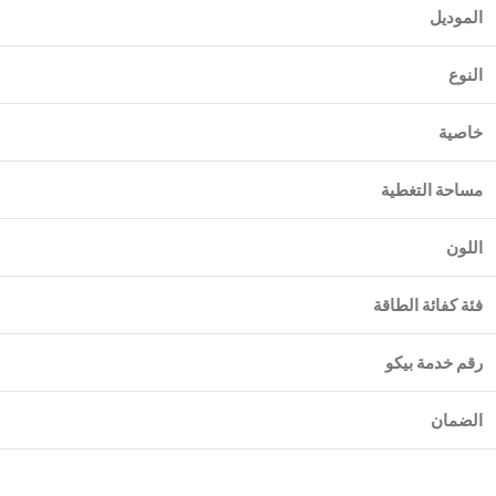
الموديل
النوع
خاصية
مساحة التغطية
اللون
فئة كفائة الطاقة
رقم خدمة بيكو
الضمان