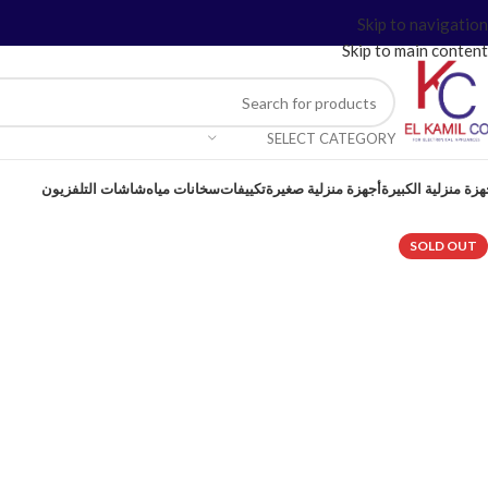
Skip to navigation
Skip to main content
SELECT CATEGORY
هزة منزلية الكبيرة
أجهزة منزلية صغيرة
تكييفات
سخانات مياه
شاشات التلفزيون
SOLD OUT