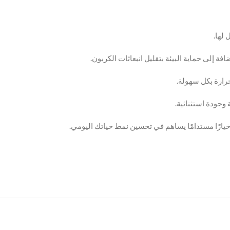
ة إلى حماية البيئة بتقليل انبعاثات الكربون.
رارة بكل سهولة.
وجودة استثنائية.
خيارًا مستدامًا يساهم في تحسين نمط حياتك اليومي.