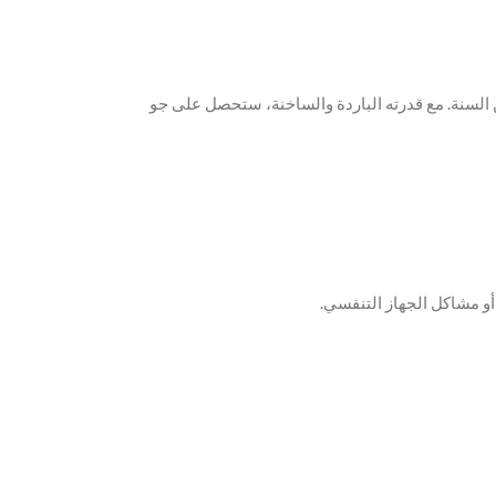
من السنة. مع قدرته الباردة والساخنة، ستحصل على جو
 أو مشاكل الجهاز التنفسي.