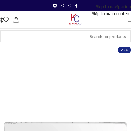
Skip to navigation
Skip to main content
-18%