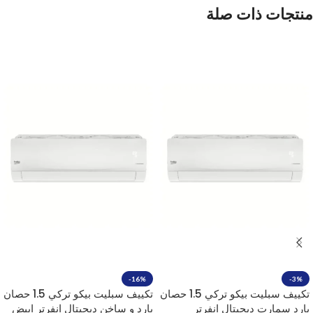
منتجات ذات صلة
-16%
-3%
تكييف سبليت بيكو تركي 1.5 حصان
تكييف سبليت بيكو تركي 1.5 حصان
بارد سمارت ديجيتال انفرتر
بارد و ساخن ديجيتال انفرتر ابيض