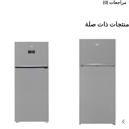
مراجعات (0)
منتجات ذات صلة