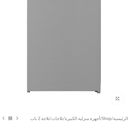
Click to enlarge
الرئيسية
/
Shop
/
أجهزة منزلية الكبيرة
/
ثلاجات
/
ثلاجة 2 باب