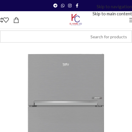
Skip to navigation
Skip to main content