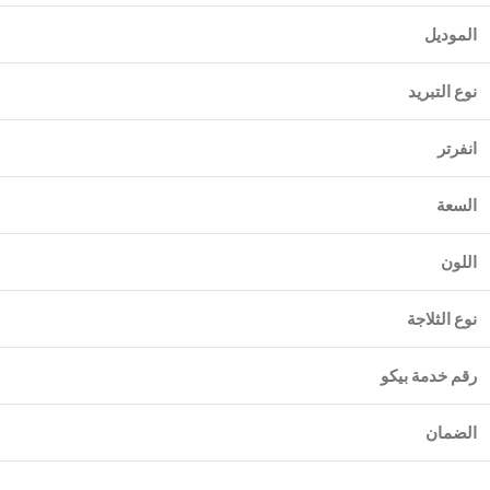
الموديل
نوع التبريد
انفرتر
السعة
اللون
نوع الثلاجة
رقم خدمة بيكو
الضمان