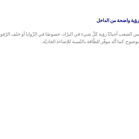
رؤية واضحة من الداخل
بوضوح. كما أنّه موفّر للطّاقة بالنّسبة للإضاءة العاديّة.