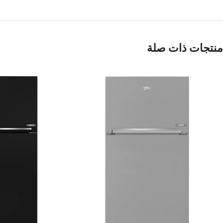
منتجات ذات صلة