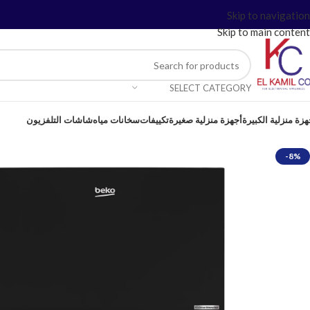
Skip to navigation
Skip to main content
SELECT CATEGORY
هزة منزلية الكبيرة
أجهزة منزلية صغيرة
تكييفات
سخانات مياه
شاشات التلفزيون
-8%