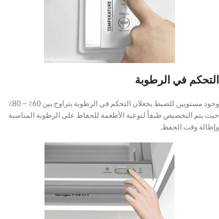
التحكم في الرطوبة
وجود مستويين للضبط يجعلان التحكم في الرطوبة يتراوح بين 60٪ ~ 80٪
حيث يتم التخصيص طبقاً لنوعية الأطعمة للحفاظ على الرطوبة المناسبة
وإطالة وقت الحفظ.