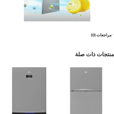
مراجعات (0)
منتجات ذات صلة