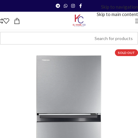
Skip to navigation
Skip to main content
SOLD OUT