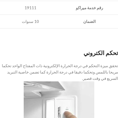
رقم خدمة ميراكو
19111
الضمان
10 سنوات
تحكم الكتروني
تحقق ميزة التحكم في درجة الحرارة الإلكترونية ذات المفتاح الواحد تحكما
مريحا باللمس وتحكما دقيقا في درجة الحرارة كما تضمن خاصية التبريد
السريع في وقت قصير.