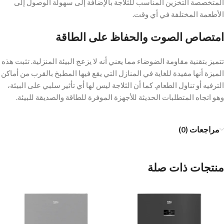
المتخصصة التخزين المناسب للثلاجة بالإضافة إلى سهولة الوصول إلى
الأطعمة المختلفة في أي وقت.
امتصاص الصوت والحفاظ على الطاقة
تتميز بتقنية مقاومة الضوضاء مما يعني أنه لا يزعج البيئة المنزلية. تثبت هذه
الميزة أنها مفيدة للغاية في المنازل التي يقع فيها المطبخ بالقرب من أماكن
الترفيه أو تناول الطعام. كما أن الثلاجة ليس لها أي تأثير سلبي على البيئة،
وهو اتجاه المتطلبات الحديثة للأجهزة الموفرة للطاقة والصديقة للبيئة.
مراجعات (0)
منتجات ذات صلة