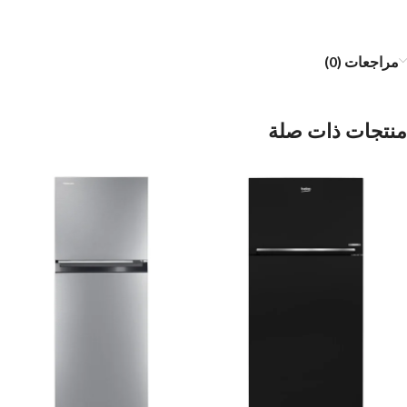
مراجعات (0)
منتجات ذات صلة