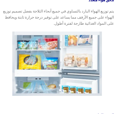
يتم توزيع الهواء البارد بالتساوي في جميع أنحاء الثلاجة بفضل تصميم توزيع
الهواء على جميع الأرفف مما يساعد على توفير درجة حرارة ثابتة ويحافظ
على المواد الغذائية طازجة لفترة أطول.