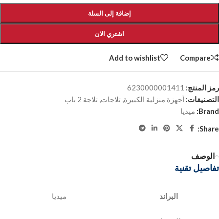
إضافة إلى السلة
اشتري الان
Add to wishlist
Compare
رمز المنتج:
6230000001411
التصنيفات:
أجهزة منزلية الكبيرة
,
ثلاجات
,
ثلاجة 2 باب
Brand:
ميديا
Share:
الوصف
تفاصيل تقنية
البراند