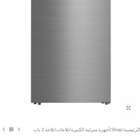
Click to enlarge
الرئيسية
/
Shop
/
أجهزة منزلية الكبيرة
/
ثلاجات
/
ثلاجة 2 باب