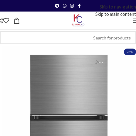
Skip to navigation
Skip to main content
-8%