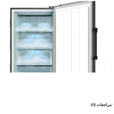
مراجعات (0)