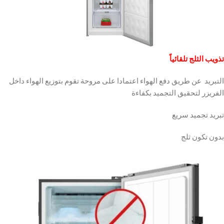
تذويب الثلج تلقائياً
التبريد عن طريق دفع الهواء اعتمادا على مروحة تقوم بتوزيع الهواء داخل
الفريزر لتحقيق التجميد بكفاءة
تبريد تجميد سريع
بدون تكون ثلج