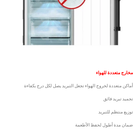
مخارج متعددة للهواء
أماكن متعددة لخروج الهواء تجعل التبريد يصل لكل درج بكفاءة
تجميد تبريد فائق
توزيع منتظم للتبريد
ضمان مدة أطول لحفظ الأطعمة