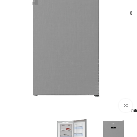
Click to enlarge