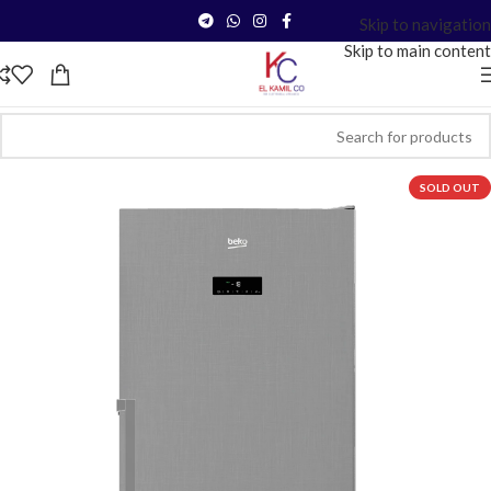
Skip to navigation
Skip to main content
SOLD OUT