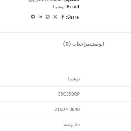
Brand:
توشيبا
Share:
الوصف
مراجعات (0)
55C350RP
3840 × 2160
55 بوصة