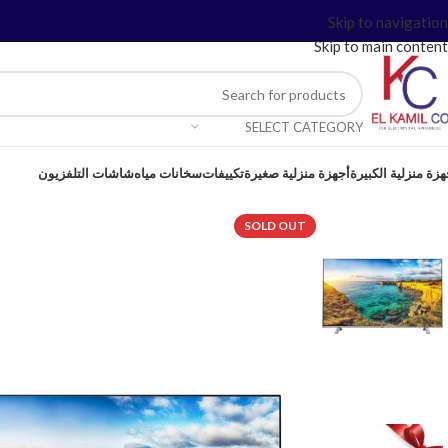
Skip to navigation
Skip to main content
SELECT CATEGORY
هزة منزلية الكبيرة
أجهزة منزلية صغيرة
تكييفات
سخانات مياه
شاشات التلفزيون
SOLD OUT