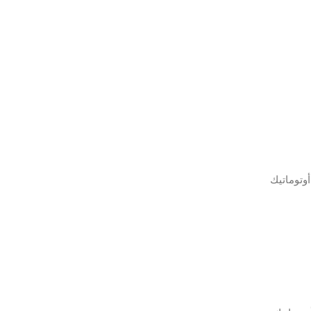
أوتوماتيك