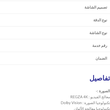
تصميم الشاشة
نوع الدقة
نوع الشاشة
رقم خدمة
الضمان
تفاصيل
الصورة :-
معالج الفيديو : REGZA 4K
تكنولوجيا الصورة : Dolby Vision
تكنولوجيا معالجة الألوان