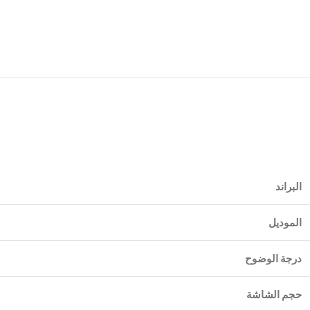
البراند
الموديل
درجة الوضوح
حجم الشاشة