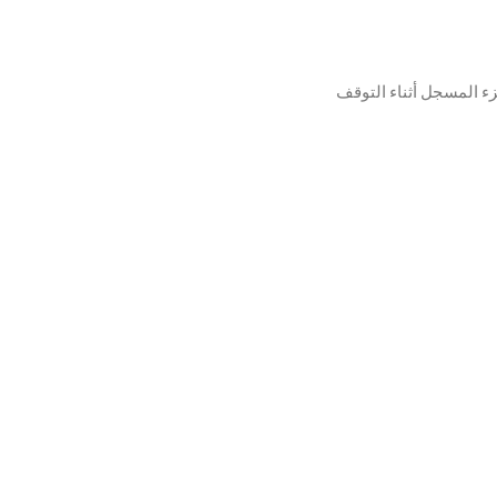
زء المسجل أثناء التوقف