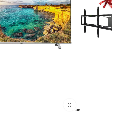
Click to enlarge