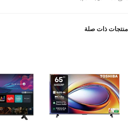
منتجات ذات صلة