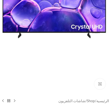
Click to enlarge
الرئيسية
/
Shop
/
شاشات التلفزيون