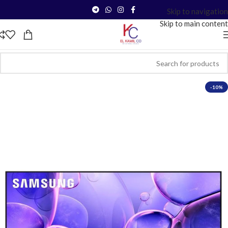
Skip to navigation
Skip to main content
-10%