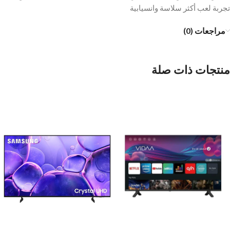
تجربة لعب أكثر سلاسة وانسيابية
مراجعات (0)
منتجات ذات صلة