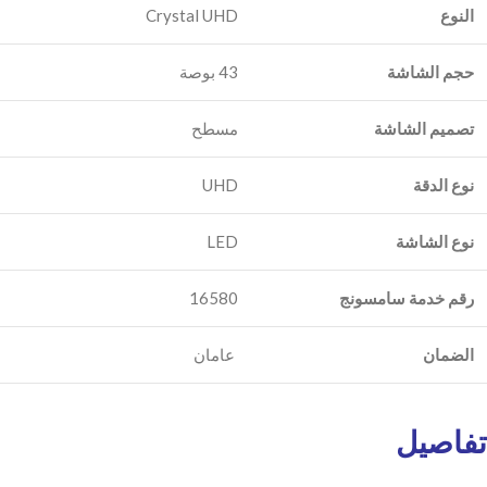
النوع
Crystal UHD
حجم الشاشة
43 بوصة
تصميم الشاشة
مسطح
نوع الدقة
UHD
نوع الشاشة
LED
رقم خدمة سامسونج
16580
الضمان
عامان
تفاصيل