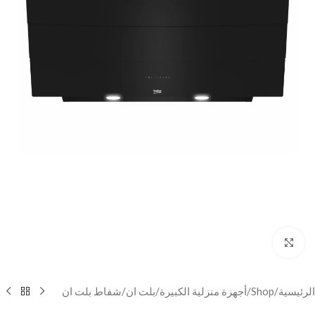
Click to enlarge
الرئيسية
/
Shop
/
أجهزة منزلية الكبيرة
/
بلت ان
/
شفاط بلت ان