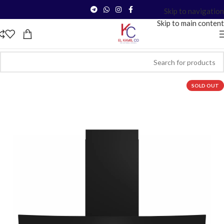
Skip to navigation
Skip to main content
SOLD OUT