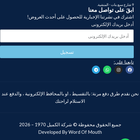
9 شارع سبع بنات - المنشية.
ابقَ على تواصل معنا
اشترك في نشرتنا الإخبارية للحصول على أحدث العروض!
أدخل بريدك الإلكترونى
تسجيل
تابعنا على:
نحن نقدم طرق دفع مرنة: بالتقسيط ، او بالمحافظ الإلكترونية ، والدفع عند
الاستلام لراحتك
جميع الحقوق محفوظة ©
شركة الكميل
1970 – 2026
Developed By
Word Of Mouth