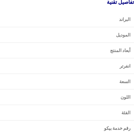
تفاصيل تقنية
البراند
الموديل
أبعاد المنتج
انفرتر
السعة
اللون
الفئة
رقم خدمة بيكو