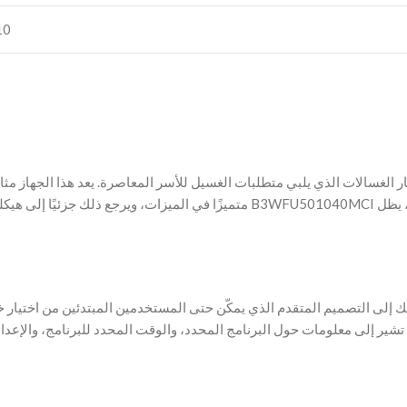
10 سنو
إلى هيكله.
 إلى التصميم المتقدم الذي يمكّن حتى المستخدمين المبتدئين من اختيار 
شير إلى معلومات حول البرنامج المحدد، والوقت المحدد للبرنامج، والإعداد