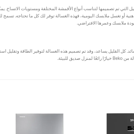
ل التي تم تصميمها لتناسب أنواع الأقمشة المختلفة ومستويات الاتساخ. يم
 أو تغسل ملابسك اليومية، فهذه الغسالة توفر لك كل ما تحتاجه. تسمح ل
دة ملابسك وعمرها الافتراضي.
ئد. كل القليل يساعد، وقد تم تصميم هذه الغسالة لتوفير الطاقة وتقليل استهلا
 للبيئة.