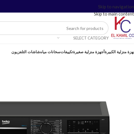
Skip to navigation
Skip to main content
SELECT CATEGORY
هزة منزلية الكبيرة
أجهزة منزلية صغيرة
تكييفات
سخانات مياه
شاشات التلفزيون