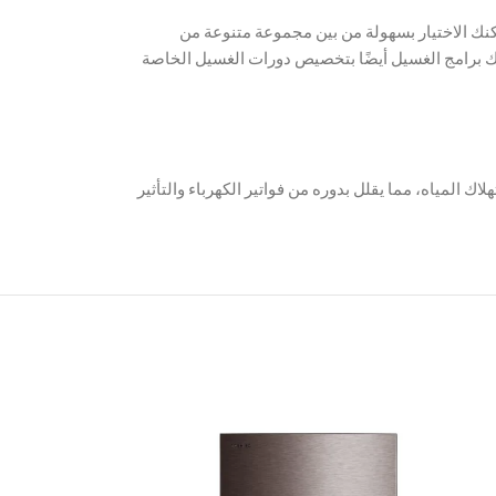
كنك الاختيار بسهولة من بين مجموعة متنوعة من
ك برامج الغسيل أيضًا بتخصيص دورات الغسيل الخاصة
ك المياه، مما يقلل بدوره من فواتير الكهرباء والتأثير