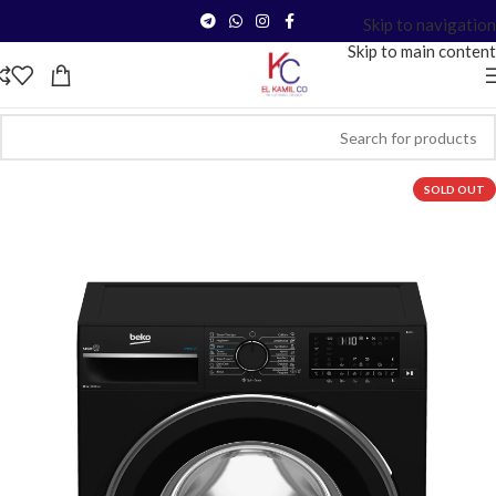
Skip to navigation
Skip to main content
SOLD OUT