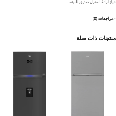
خيارًا رائعًا لمنزل صديق للبيئة.
مراجعات (0)
منتجات ذات صلة