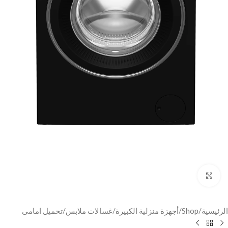
Click to enlarge
الرئيسية
/
Shop
/
أجهزة منزلية الكبيرة
/
غسالات ملابس
/
تحميل امامى