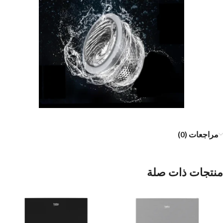
مراجعات (0)
منتجات ذات صلة