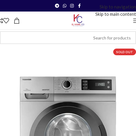
Skip to navigation
Skip to main content
SOLD OUT