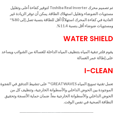
تم تصميم محرك Toshiba Real Inverter لتوفير كفاءة أعلى وتقليل
مستويات الضوضاء وتقليل استهلاك الطاقة. يمكن أن توفر الزيادة غير
العادية في كفاءة المحرك استهلاكًا أقل للطاقة بنسبة تصل إلى 80%*
ومستويات ضوضاء أقل بنسبة 11.4%.
WATER SHIELD
يقوم فلتر تنقية المياه بتنظيف المياه الداخلة للغسالة من الشوائب ويساعد
على إطالة عمر الغسالة
I-CLEAN
تعمل تقنية تمويج المياه GREATWAVES™ على تنشيط التدفق في الفجوة
الموجودة بين الحوض الداخلي والأسطوانة الخارجية، وتنظيف كل من
الحوض الداخلي والأسطوانة الخارجية معاً. ضمان حماية الأنسجة وتحقيق
النظافة الصحية في نفس الوقت.