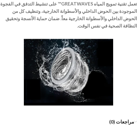
تعمل تقنية تمويج المياه GREATWAVES™ على تنشيط التدفق في الفجوة
الموجودة بين الحوض الداخلي والأسطوانة الخارجية، وتنظيف كل من
الحوض الداخلي والأسطوانة الخارجية معاً. ضمان حماية الأنسجة وتحقيق
النظافة الصحية في نفس الوقت.
مراجعات (0)