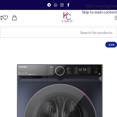
Skip to navigation
Skip to main content
-21%