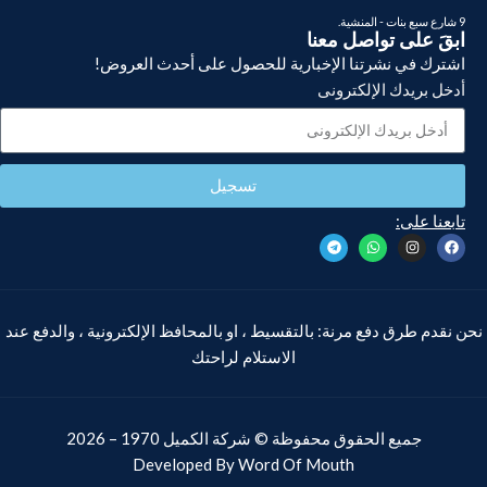
9 شارع سبع بنات - المنشية.
ابقَ على تواصل معنا
اشترك في نشرتنا الإخبارية للحصول على أحدث العروض!
أدخل بريدك الإلكترونى
تسجيل
تابعنا على:
نحن نقدم طرق دفع مرنة: بالتقسيط ، او بالمحافظ الإلكترونية ، والدفع عند
الاستلام لراحتك
جميع الحقوق محفوظة ©
شركة الكميل
1970 – 2026
Developed By
Word Of Mouth