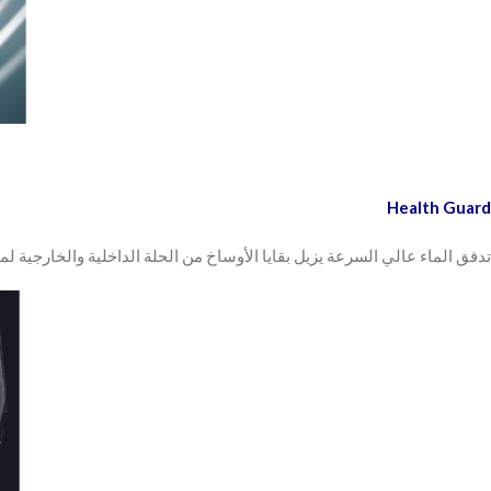
Health Guard
تدفق الماء عالي السرعة يزيل بقايا الأوساخ من الحلة الداخلية والخارجية لمن