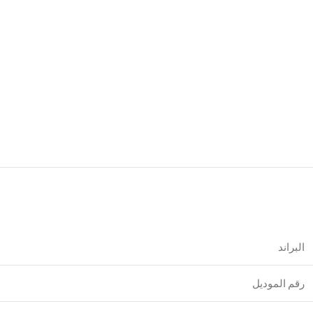
البراند
رقم الموديل