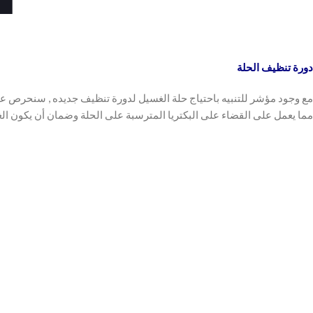
دورة تنظيف الحلة
مع وجود مؤشر للتنبيه باحتياج حلة الغسيل لدورة تنظيف جديده , سنحرص عل
مما يعمل على القضاء على البكتريا المترسبة على الحلة وضمان أن يكون الغ