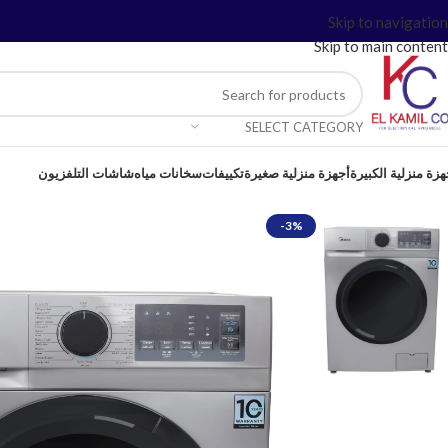
Skip to navigation
Skip to main content
SELECT CATEGORY
هزة منزلية الكبيرة
أجهزة منزلية صغيرة
تكييفات
سخانات مياه
شاشات التلفزيون
-3%