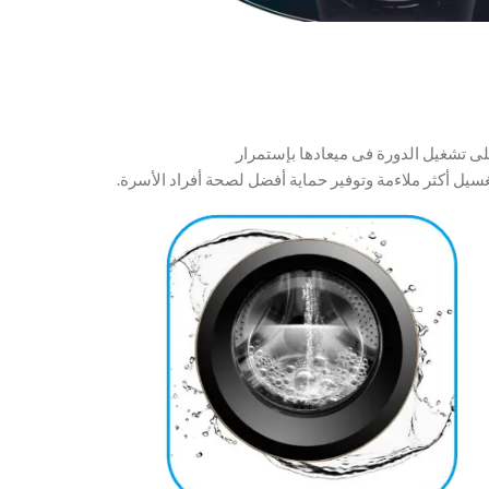
ى تشغيل الدورة فى ميعادها بإستمرار
سيل أكثر ملاءمة وتوفير حماية أفضل لصحة أفراد الأسرة.