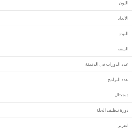
اللون
الأبعاد
النوع
السعة
عدد الدورات في الدقيقة
عدد البرامج
ديجيتال
دورة تنظيف الحلة
انفرتر