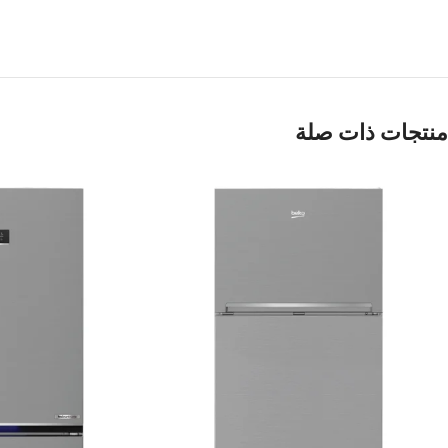
منتجات ذات صلة