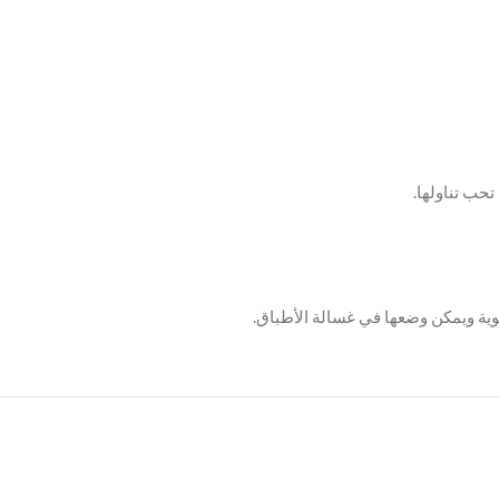
وية ويمكن وضعها في غسالة الأطباق.