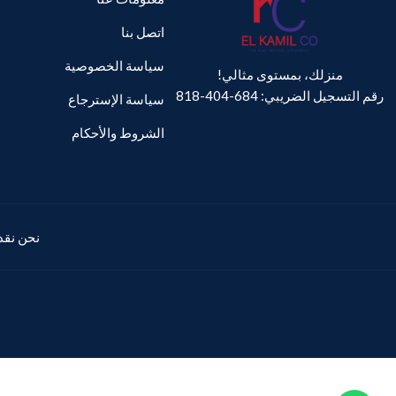
اتصل بنا
سياسة الخصوصية
منزلك، بمستوى مثالي!
رقم التسجيل الضريبي: 684-404-818
سياسة الإسترجاع
الشروط والأحكام
نحن نقدم