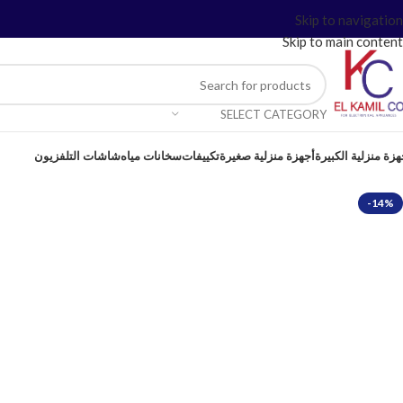
Skip to navigation
Skip to main content
SELECT CATEGORY
هزة منزلية الكبيرة
أجهزة منزلية صغيرة
تكييفات
سخانات مياه
شاشات التلفزيون
-14%