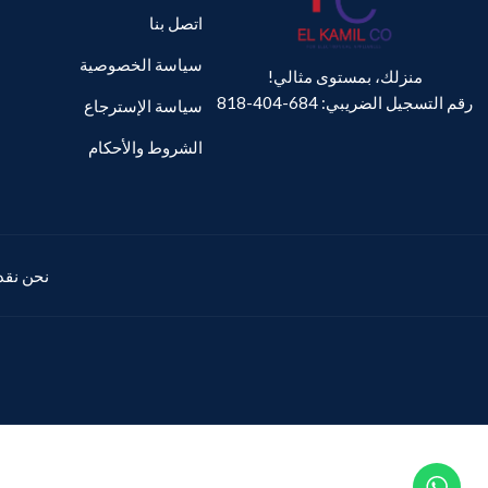
اتصل بنا
سياسة الخصوصية
منزلك، بمستوى مثالي!
رقم التسجيل الضريبي: 684-404-818
سياسة الإسترجاع
الشروط والأحكام
نحن نقدم