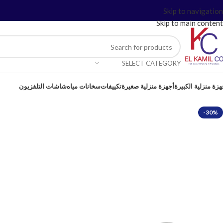
Skip to navigation
Skip to main content
SELECT CATEGORY
هزة منزلية الكبيرة
أجهزة منزلية صغيرة
تكييفات
سخانات مياه
شاشات التلفزيون
-30%