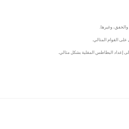
والخفق، وغيرها.
على القوام المثالي.
إلى إعداد البطاطس المقلية بشكل مثالي.