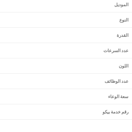
الموديل
النوع
القدرة
عدد السرعات
اللون
عدد الوظائف
سعة الوعاء
رقم خدمة بيكو