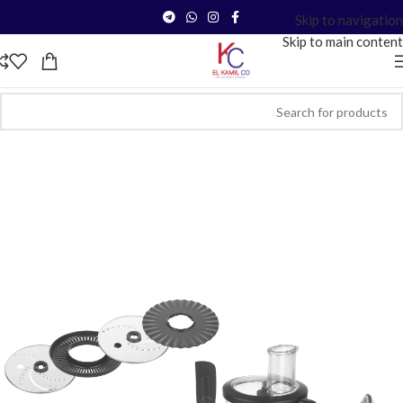
Skip to navigation
Skip to main content