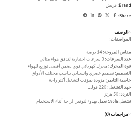
Brand:
فريش
Share:
الوصف
المواصفات:
مقاس المروحة:
14 بوصة
عدد السرعات:
3 سرعات اختيارية لتدفق هواء مثالي
قوة المحرك:
محرك كهربائي قوي يضمن أقصى توزيع للهواء
التصميم:
تصميم عصري وانسيابي يناسب مختلف الأذواق
خاصية التايمر:
مزودة بمؤقت لتشغيل أكثر راحة
جهد التشغيل:
220 فولت
التردد:
50 هرتز
تشغيل هادئ:
تعمل بهدوء لتوفير الراحة أثناء الاستخدام
مراجعات (0)