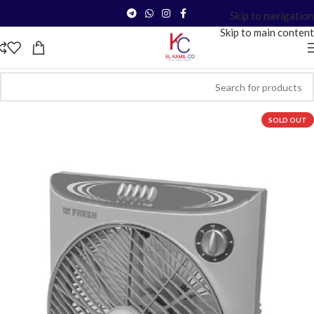
Skip to navigation
Skip to main content
SOLD OUT