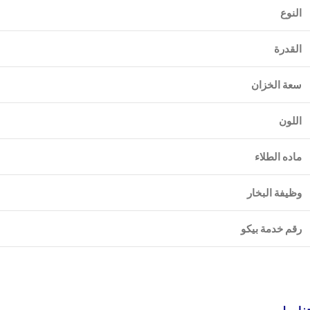
النوع
القدرة
سعة الخزان
اللون
ماده الطلاء
وظيفة البخار
رقم خدمة بيكو