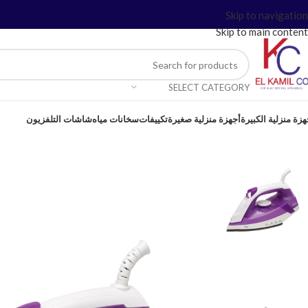
Skip to navigation
Skip to main content
SELECT CATEGORY
هزة منزلية الكبيرة
أجهزة منزلية صغيرة
تكييفات
سخانات مياه
شاشات التلفزيون