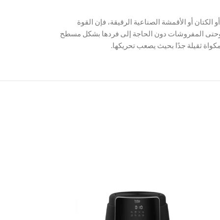
الكتان أو الأقمشة الصناعية الرقيقة، فإن القوة
لابس وحتى المفروشات دون الحاجة إلى فردها بشكل مسطح