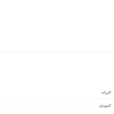
البراند
الموديل