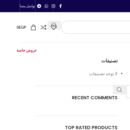
تواصل معنا
0
EGP
عروض خاصة
تصنيفات
لا توجد تصنيفات
RECENT COMMENTS
TOP RATED PRODUCTS