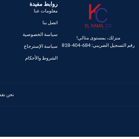
روابط مفيدة
معلومات عنا
اتصل بنا
سياسة الخصوصية
منزلك، بمستوى مثالي!
رقم التسجيل الضريبي: 684-404-818
سياسة الإسترجاع
الشروط والأحكام
نحن نقدم