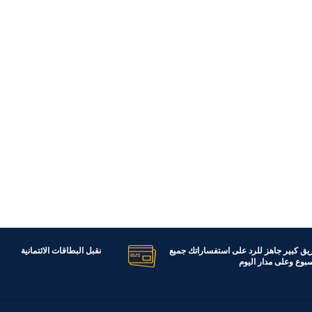
ريق كبير جاهز للرد على استفساراتك جميع
نقبل البطاقات الائتمانية
اسبوع وعلى مدار اليوم