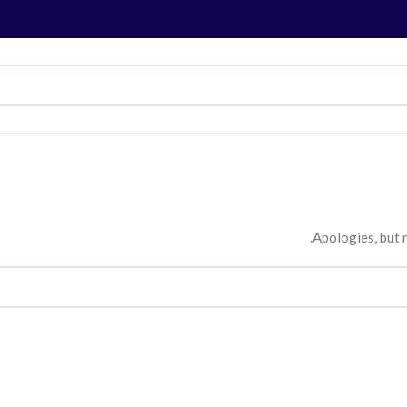
Apologies, but n