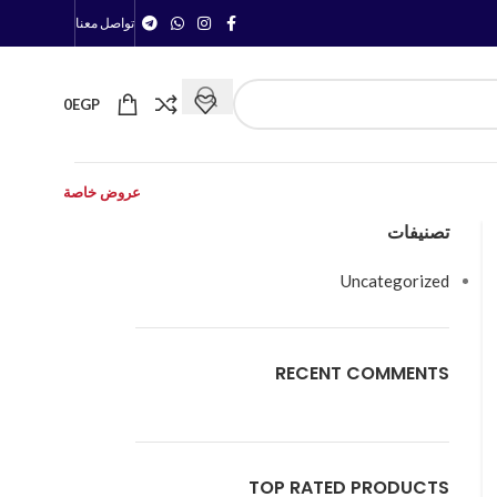
تواصل معنا
0
EGP
عروض خاصة
تصنيفات
Uncategorized
RECENT COMMENTS
TOP RATED PRODUCTS