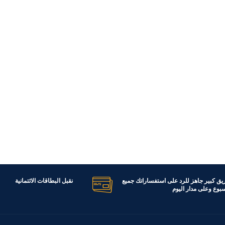
ريق كبير جاهز للرد على استفساراتك جميع
نقبل البطاقات الائتمانية
اسبوع وعلى مدار اليوم