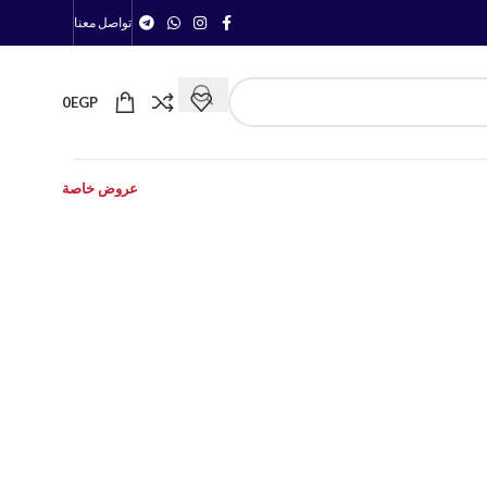
تواصل معنا
0
EGP
عروض خاصة