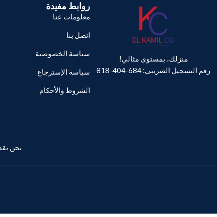
روابط مفيدة
معلومات عنا
اتصل بنا
سياسة الخصوصية
منزلك، بمستوى مثالي!
رقم التسجيل الضريبي: 684-404-818
سياسة الإسترجاع
الشروط والأحكام
نحن نقدم