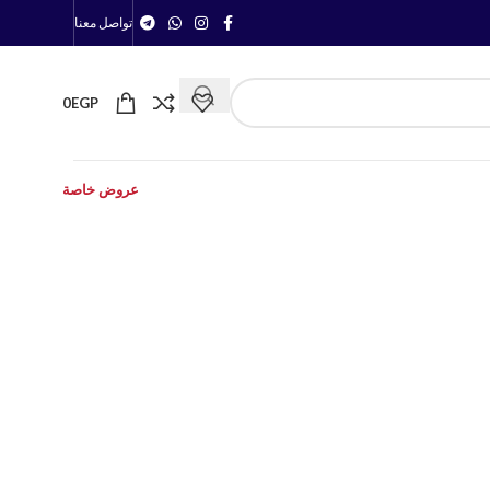
تواصل معنا
0
EGP
عروض خاصة