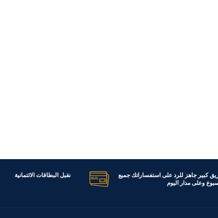
ريق كبير جاهز للرد على استفساراتك جميع
نقبل البطاقات الائتمانية
اسبوع وعلى مدار اليوم