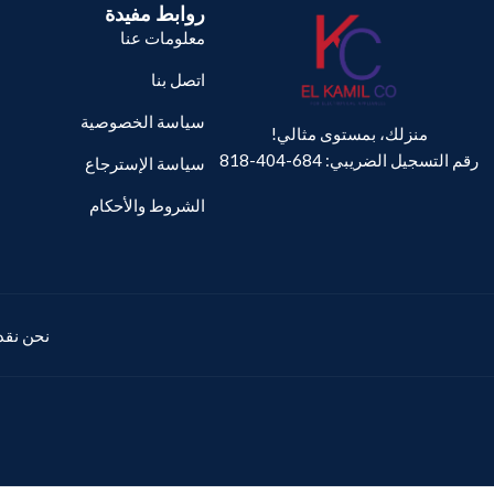
روابط مفيدة
معلومات عنا
اتصل بنا
سياسة الخصوصية
منزلك، بمستوى مثالي!
رقم التسجيل الضريبي: 684-404-818
سياسة الإسترجاع
الشروط والأحكام
نحن نقدم