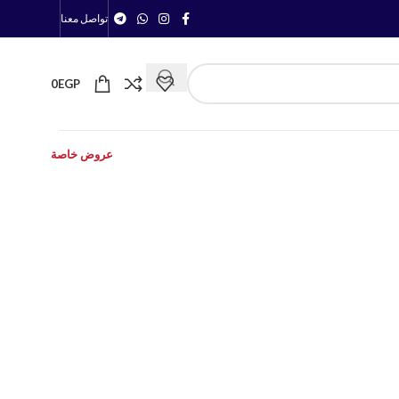
تواصل معنا
0
EGP
عروض خاصة