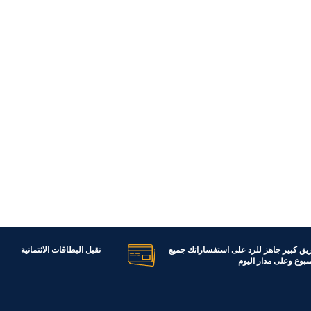
ريق كبير جاهز للرد على استفساراتك جميع
نقبل البطاقات الائتمانية
اسبوع وعلى مدار اليوم