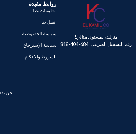
روابط مفيدة
معلومات عنا
اتصل بنا
سياسة الخصوصية
منزلك، بمستوى مثالي!
رقم التسجيل الضريبي: 684-404-818
سياسة الإسترجاع
الشروط والأحكام
نحن نقدم